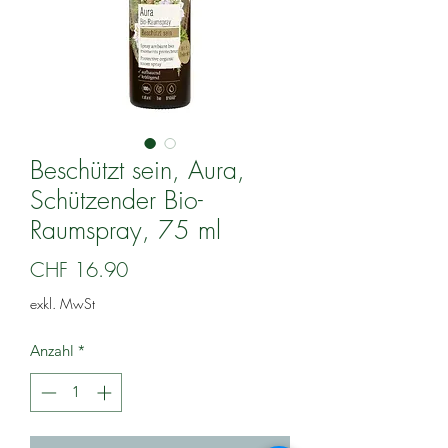
Beschützt sein, Aura,
Schützender Bio-
Raumspray, 75 ml
Preis
CHF 16.90
exkl. MwSt
Anzahl
*