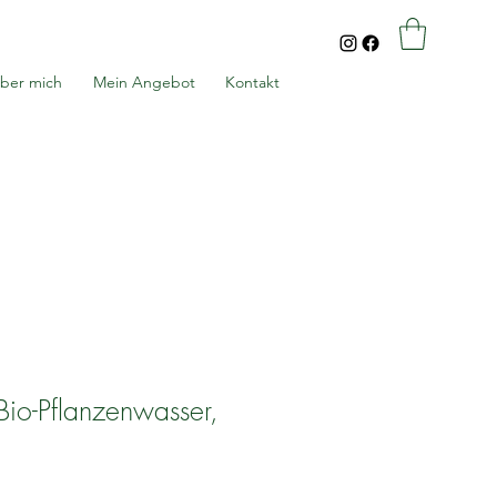
ber mich
Mein Angebot
Kontakt
 Bio-Pflanzenwasser,