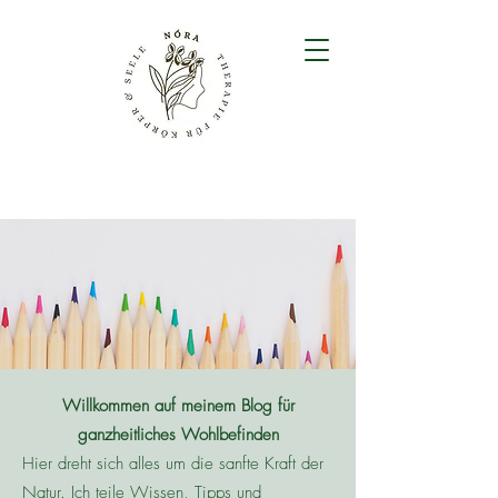
Willkommen auf meinem Blog für
ganzheitliches Wohlbefinden
Hier dreht sich alles um die sanfte Kraft der
Natur. Ich teile Wissen, Tipps und