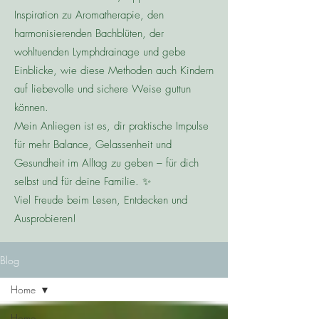
Inspiration zu Aromatherapie, den
harmonisierenden Bachblüten, der
wohltuenden Lymphdrainage und gebe
Einblicke, wie diese Methoden auch Kindern
auf liebevolle und sichere Weise guttun
können.
Mein Anliegen ist es, dir praktische Impulse
für mehr Balance, Gelassenheit und
Gesundheit im Alltag zu geben – für dich
selbst und für deine Familie. ✨
Viel Freude beim Lesen, Entdecken und
Ausprobieren!
Blog
Home
Home