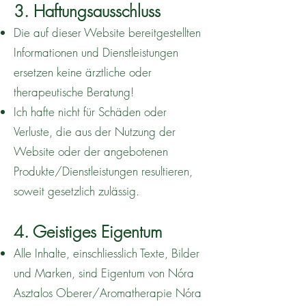
3. Haftungsausschluss
Die auf dieser Website bereitgestellten
Informationen und Dienstleistungen
ersetzen keine ärztliche oder
therapeutische Beratung!
Ich hafte nicht für Schäden oder
Verluste, die aus der Nutzung der
Website oder der angebotenen
Produkte/Dienstleistungen resultieren,
soweit gesetzlich zulässig.
4. Geistiges Eigentum
Alle Inhalte, einschliesslich Texte, Bilder
und Marken, sind Eigentum von Nóra
Asztalos Oberer/Aromatherapie Nóra