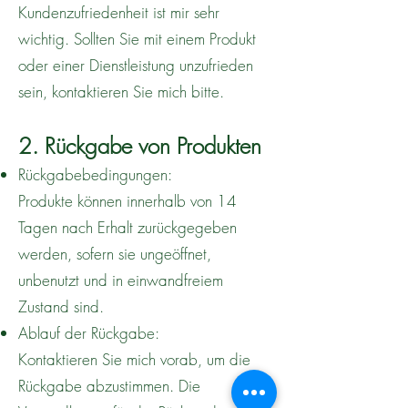
Kundenzufriedenheit ist mir sehr
wichtig. Sollten Sie mit einem Produkt
oder einer Dienstleistung unzufrieden
sein,
kontaktieren
Sie mich bitte.
2. Rückgabe von Produkten
Rückgabebedingungen:
Produkte können innerhalb von 14
Tagen nach Erhalt zurückgegeben
werden, sofern sie ungeöffnet,
unbenutzt und in einwandfreiem
Zustand sind.
Ablauf der Rückgabe:
Kontaktieren Sie mich vorab, um die
Rückgabe abzustimmen. Die