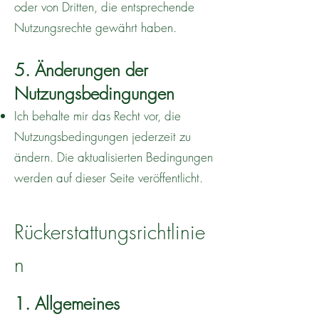
oder von Dritten, die entsprechende
Nutzungsrechte gewährt haben.
5. Änderungen der
Nutzungsbedingungen
Ich behalte mir das Recht vor, die
Nutzungsbedingungen jederzeit zu
ändern. Die aktualisierten Bedingungen
werden auf dieser Seite veröffentlicht.
Rückerstattungsrichtlinie
n
1. Allgemeines