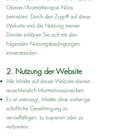
Oberer/Aromatherapie Nóra
betrieben. Durch den Zugriff auf diese
Website und die Nutzung meiner
Dienste erklären Sie sich mit den
folgenden Nutzungsbedingungen
einverstanden.
2. Nutzung der Website
Alle Inhalte auf dieser Website dienen
ausschliesslich Informationszwecken.
Es ist untersagt, Inhalte ohne vorherige
schriftliche Genehmigung zu
vervielfältigen, zu kopieren oder zu
verbreiten.