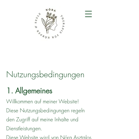
Nutzungsbedingungen
1. Allgemeines
Willkommen auf meiner Website!
Diese Nutzungsbedingungen regeln
den Zugriff auf meine Inhalte und
Dienstleistungen.
Diese Website wird von Nóra Asztalos