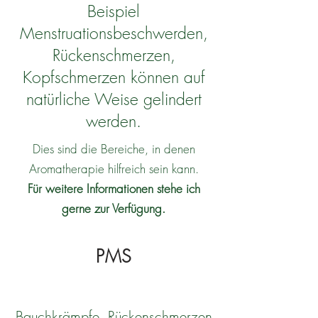
Beispiel
Menstruationsbeschwerden,
Rückenschmerzen,
Kopfschmerzen können auf
natürliche Weise gelindert
werden.
Dies sind die Bereiche, in denen
Aromatherapie hilfreich sein kann.
F
ür weitere Informationen stehe ich
gerne zur Verfügung.
PMS
Bauchkrämpfe, Rückenschmerzen