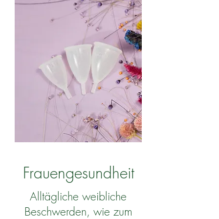
Frauengesundheit
Alltägliche weibliche
Beschwerden, wie zum