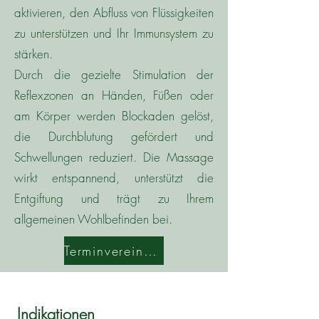
aktivieren, den Abfluss von Flüssigkeiten
zu unterstützen und Ihr Immunsystem zu
stärken.
Durch die gezielte Stimulation der
Reflexzonen an Händen, Füßen oder
am Körper werden Blockaden gelöst,
die Durchblutung gefördert und
Schwellungen reduziert. Die Massage
wirkt entspannend, unterstützt die
Entgiftung und trägt zu Ihrem
allgemeinen Wohlbefinden bei.
Terminvereinbarung
Indikationen