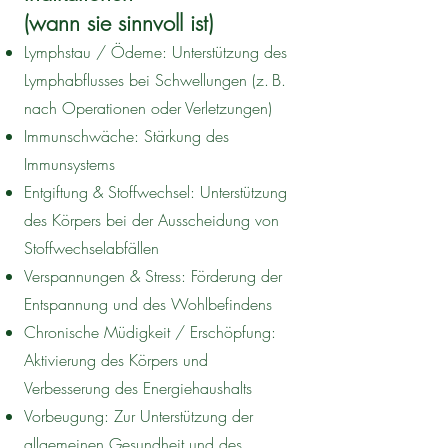
(wann sie sinnvoll ist)
Lymphstau / Ödeme: Unterstützung des
Lymphabflusses bei Schwellungen (z. B.
nach Operationen oder Verletzungen)
Immunschwäche: Stärkung des
Immunsystems
Entgiftung & Stoffwechsel: Unterstützung
des Körpers bei der Ausscheidung von
Stoffwechselabfällen
Verspannungen & Stress: Förderung der
Entspannung und des Wohlbefindens
Chronische Müdigkeit / Erschöpfung:
Aktivierung des Körpers und
Verbesserung des Energiehaushalts
Vorbeugung: Zur Unterstützung der
allgemeinen Gesundheit und des