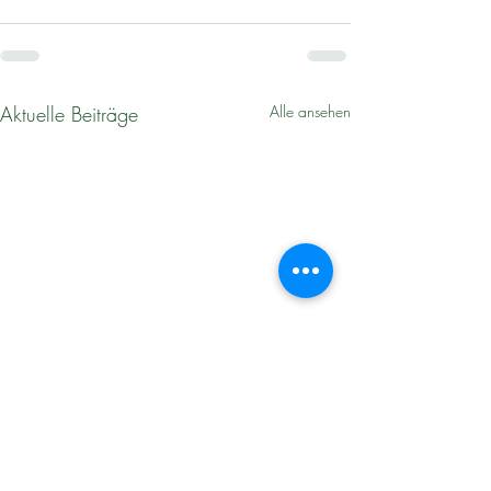
Aktuelle Beiträge
Alle ansehen