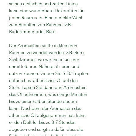
seinen einfachen und zarten Linien
kann eine wunderbare Dekoration für
jeden Raum sein. Eine perfekte Wahl
zum Beduften von Räumen, z.B.
Badezimmer oder Büro.
Der Aromastein sollte in kleineren
Räumen verwendet werden, z.B. Büro,
Schlafzimmer, wo wir ihn in unserer
unmittelbaren Nähe platzieren und
nutzen können. Geben Sie 5-10 Tropfen
natürliches, ätherisches Öl auf den
Stein. Lassen Sie dann den Aromastein
das Öl aufnehmen, was einige Minuten
bis zu einer halben Stunde dauern
kann. Nachdem der Aromastein das
ätherische Öl aufgenommen hat, kann
er den Duft für bis zu 3-7 Stunden
abgeben und sorgt so dafür, dass die