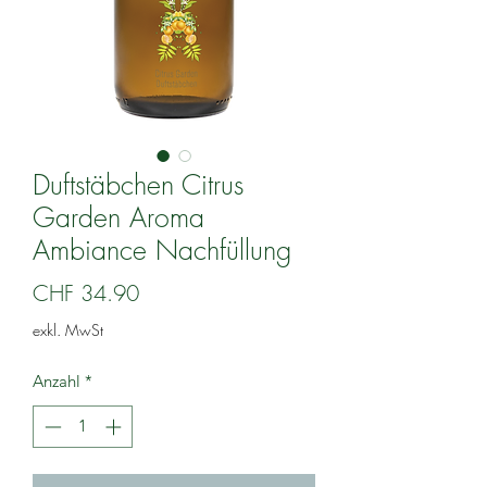
Duftstäbchen Citrus
Garden Aroma
Ambiance Nachfüllung
Preis
CHF 34.90
exkl. MwSt
Anzahl
*