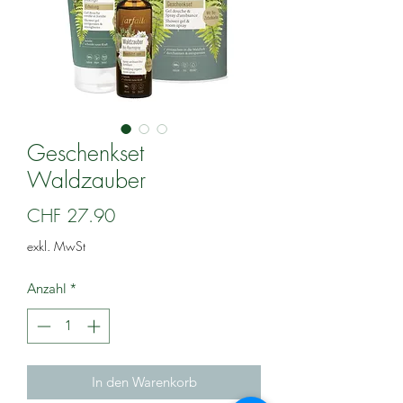
Geschenkset
Waldzauber
Preis
CHF 27.90
exkl. MwSt
Anzahl
*
In den Warenkorb