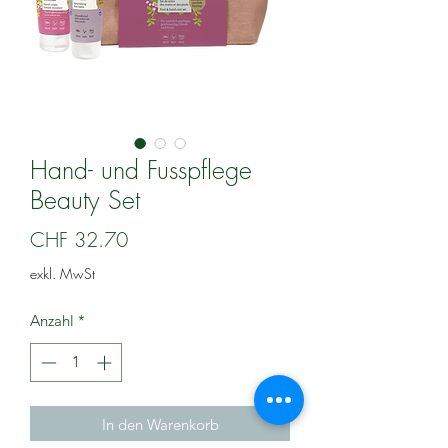
Hand- und Fusspflege
Beauty Set
Preis
CHF 32.70
exkl. MwSt
Anzahl
*
In den Warenkorb