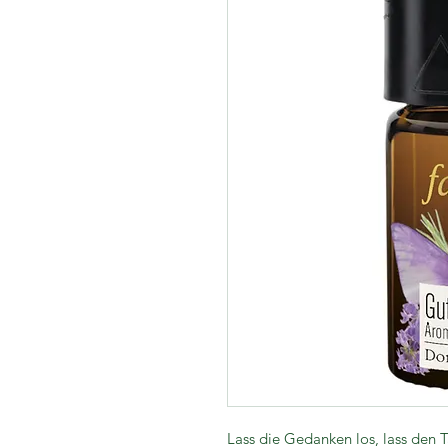
Lass die Gedanken los, lass den T