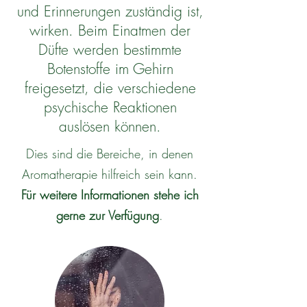
und Erinnerungen zuständig ist,
wirken
.
Beim Einatmen der
Düfte werden bestimmte
Botenstoffe im Gehirn
freigesetzt, die verschiedene
psychische Reaktionen
auslösen können.
Dies sind die Bereiche, in denen
Aromatherapie hilfreich sein kann.
Für weitere Informationen stehe ich
gerne zur Verfügung
.