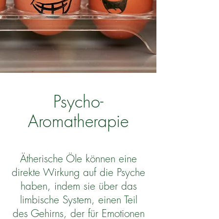
Psycho-
Aromatherapie
Ätherische Öle können eine
direkte Wirkung auf die Psyche
haben, indem sie über das
limbische System, einen Teil
des Gehirns, der für Emotionen